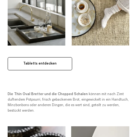
Tabletts entdecken
Die Thin Oval Bretter und die Chopped Schalen
können mit nach Zimt
duftendem Potpourri, frisch gebackenem Brot, eingewickelt in ein Handtuch,
Minzbonbons oder anderen Dingen, die es wert sind, geteilt zu werden,
bestückt werden.