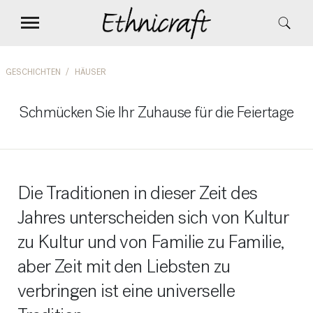
GESCHICHTEN
HÄUSER
Schmücken Sie Ihr Zuhause für die Feiertage
Die Traditionen in dieser Zeit des
Jahres unterscheiden sich von Kultur
zu Kultur und von Familie zu Familie,
aber Zeit mit den Liebsten zu
verbringen ist eine universelle