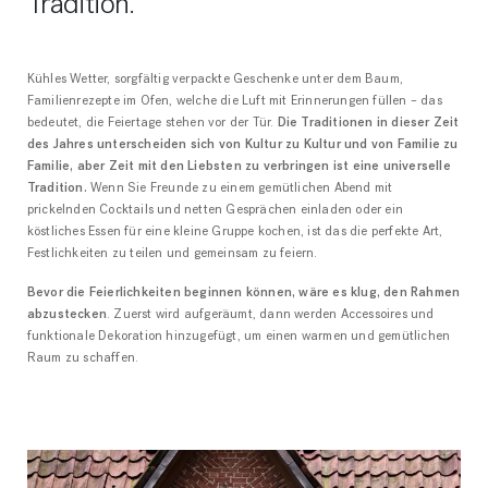
Tradition.
Kühles Wetter, sorgfältig verpackte Geschenke unter dem Baum,
Familienrezepte im Ofen, welche die Luft mit Erinnerungen füllen – das
bedeutet, die Feiertage stehen vor der Tür.
Die Traditionen in dieser Zeit
des Jahres unterscheiden sich von Kultur zu Kultur und von Familie zu
Familie, aber Zeit mit den Liebsten zu verbringen ist eine universelle
Tradition.
Wenn Sie Freunde zu einem gemütlichen Abend mit
prickelnden Cocktails und netten Gesprächen einladen oder ein
köstliches Essen für eine kleine Gruppe kochen, ist das die perfekte Art,
Festlichkeiten zu teilen und gemeinsam zu feiern.
Bevor die Feierlichkeiten beginnen können, wäre es klug, den Rahmen
abzustecken
. Zuerst wird aufgeräumt, dann werden Accessoires und
funktionale Dekoration hinzugefügt, um einen warmen und gemütlichen
Raum zu schaffen.