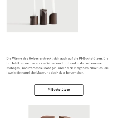
Die Wärme des Holzes erstreckt sich auch auf die PI-Buchstützen.
Die
Buchstützen werden als 2er-Set verkauft und sind in dunkelbraunem
Mahagoni, naturfarbenem Mahagoni und hellem Bergahorn erhältlich, die
jeweils die natürliche Maserung des Holzes hervorheben.
PI Buchstützen