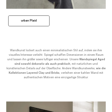
urban Plaid
Wandkunst lockert auch einen minimalistischen Stil auf, indem sie ihm
visuelles Interesse verleiht. Spiegel schaffen Dimensionen in einem Raum
und lassen ihn größer sowie luftiger erscheinen. Unsere
Wandspiegel Aged
sind sowohl dekorativ als auch praktisch
, mit natürlichen und
künstlerischen Details auf der Oberfläche. Andere Wandkunstwerke,
wie die
Kollektionen Layered Clay und Bricks
, verleihen einer kahlen Wand mit
authentischen Motiven eine einzigartige Struktur.