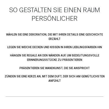
SO GESTALTEN SIE EINEN RAUM
PERSÖNLICHER
WÄHLEN SIE EINE DEKORATION, DIE MIT IHREN DETAILS EINE GESCHICHTE
ERZÄHLT
LEGEN SIE WEICHE DECKEN UND KISSEN IN IHREN LIEBLINGSFARBEN HIN
HÄNGEN SIE REGALE AN DEN WÄNDEN AUF, UM BEDEUTUNGSVOLLE
ERINNERUNGSSTÜCKE ZU PRÄSENTIEREN
PRÄSENTIEREN SIE WANDKUNST, DIE SIE ANSPRICHT
ZÜNDEN SIE EINE KERZE AN, MIT DEM DUFT, DER SICH AM GEMÜTLICHSTEN
ANFÜHLT