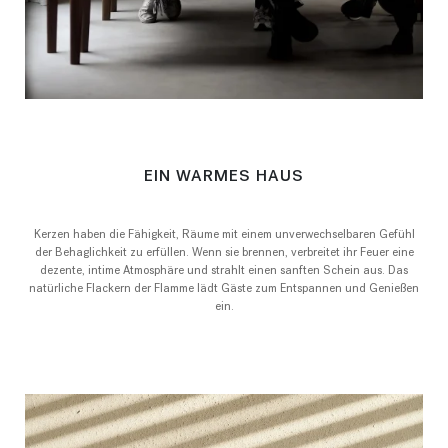
EIN WARMES HAUS
Kerzen haben die Fähigkeit, Räume mit einem unverwechselbaren Gefühl
der Behaglichkeit zu erfüllen. Wenn sie brennen, verbreitet ihr Feuer eine
dezente, intime Atmosphäre und strahlt einen sanften Schein aus. Das
natürliche Flackern der Flamme lädt Gäste zum Entspannen und Genießen
ein.