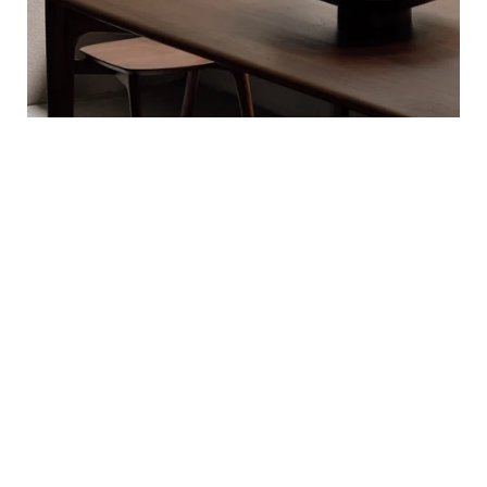
Accessoires entdecken