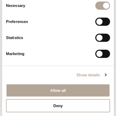
Consent
Necessary
Selection
Preferences
Statistics
Marketing
Show details
Allow all
Deny