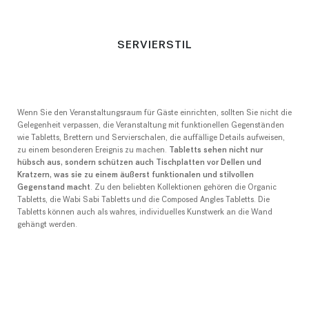
SERVIERSTIL
Wenn Sie den Veranstaltungsraum für Gäste einrichten, sollten Sie nicht die
Gelegenheit verpassen, die Veranstaltung mit funktionellen Gegenständen
wie Tabletts, Brettern und Servierschalen, die auffällige Details aufweisen,
zu einem besonderen Ereignis zu machen.
Tabletts sehen nicht nur
hübsch aus, sondern schützen auch Tischplatten vor Dellen und
Kratzern, was sie zu einem äußerst funktionalen und stilvollen
Gegenstand macht
. Zu den beliebten Kollektionen gehören die Organic
Tabletts, die Wabi Sabi Tabletts und die Composed Angles Tabletts. Die
Tabletts können auch als wahres, individuelles Kunstwerk an die Wand
gehängt werden.