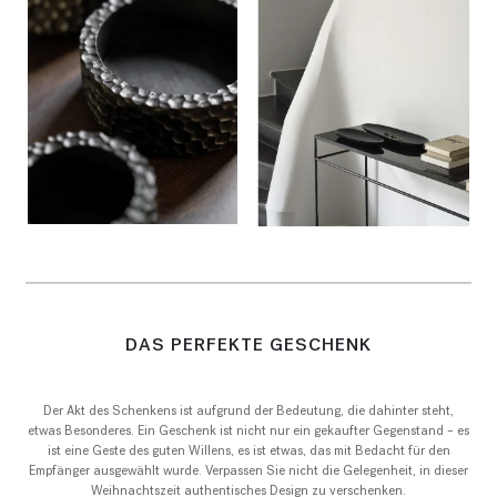
DAS PERFEKTE GESCHENK
Der Akt des Schenkens ist aufgrund der Bedeutung, die dahinter steht,
etwas Besonderes. Ein Geschenk ist nicht nur ein gekaufter Gegenstand – es
ist eine Geste des guten Willens, es ist etwas, das mit Bedacht für den
Empfänger ausgewählt wurde. Verpassen Sie nicht die Gelegenheit, in dieser
Weihnachtszeit authentisches Design zu verschenken.