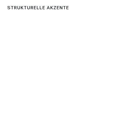
STRUKTURELLE AKZENTE