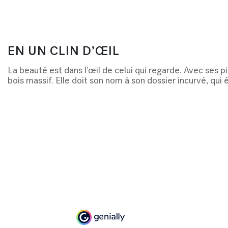
EN UN CLIN D’ŒIL
La beauté est dans l'œil de celui qui regarde. Avec ses pi
bois massif. Elle doit son nom à son dossier incurv
é, qui 