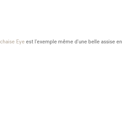
chaise Eye
est l'exemple même d'une belle assise en