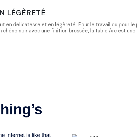
EN LÉGÈRETÉ
 en délicatesse et en légèreté. Pour le travail ou pour le 
 chêne noir avec une finition brossée, la table Arc est une