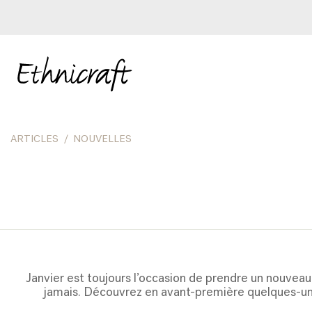
ARTICLES
NOUVELLES
Janvier est toujours l’occasion de prendre un nouveau
jamais. Découvrez en avant-première quelques-une