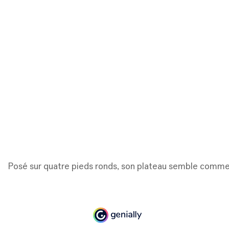
Posé sur quatre pieds ronds, son plateau semble comme