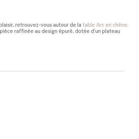
plaisir, retrouvez-vous autour de la
table Arc en chêne
.
 pièce raffinée au design épuré, dotée d'un plateau