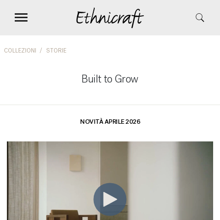
COLLEZIONI
STORIE
Built to Grow
NOVITÀ APRILE 2026