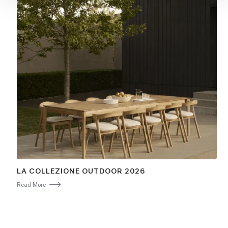
LA COLLEZIONE OUTDOOR 2026
Read More