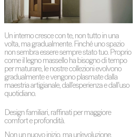
Un interno cresce con te, non tutto in una
volta, ma gradualmente. Finché uno spazio
non sembra essere sempre stato tuo. Proprio
come il legno massello ha bisogno di tempo
per maturare, le nostre collezioni evolvono
gradualmente e vengono plasmate dalla
maestria artigianale, dall'esperienza e dall'uso
quotidiano.
Design familiari, raffinati per maggiore
comfort e profondità.
Non un nuovo inizio, ma un'evoluzione.