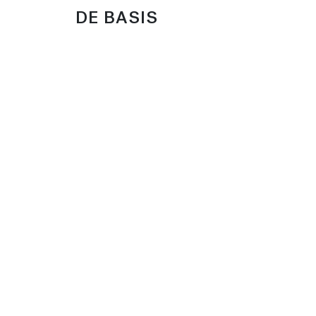
DE BASIS