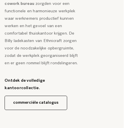
cowork bureau
zorgden voor een
functionele en harmonieuze werkplek
waar werknemers productief kunnen
werken en het gevoel van een
comfortabel thuiskantoor krijgen. De
Billy ladekasten van Ethnicraft zorgen
voor de noodzakelijke opbergruimte,
zodat de werkplek georganiseerd blijft
en er geen rommel blijft rondslingeren.
Ontdek de volledige
kantoorcollectie.
commerciële catalogus