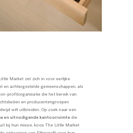
ittle Market zet zich in voor eerlijke
el en achtergestelde gemeenschappen, als
on-profitorganisatie die het bereik van
chtslieden en producentengroepen
dwijd wilt uitbreiden. Op zoek naar een
e en uitnodigende kantoorruimte
die
uit bij hun missie, koos The Little Market