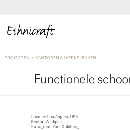
PROJECTEN
KANTOREN & WERKPLEKKEN
Functionele schoon
Locatie: Los Angles, USA
Sector: Werkplek
Fotograaf: Yoni Goldberg