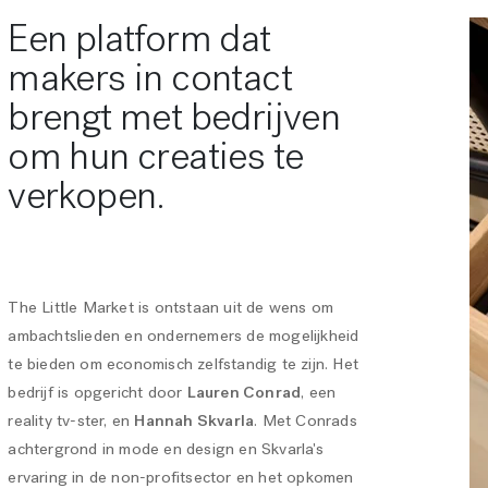
Een platform dat
makers in contact
brengt met bedrijven
om hun creaties te
verkopen.
The Little Market is ontstaan uit de wens om
ambachtslieden en ondernemers de mogelijkheid
te bieden om economisch zelfstandig te zijn. Het
bedrijf is opgericht door
Lauren Conrad
, een
reality tv-ster, en
Hannah Skvarla
. Met Conrads
achtergrond in mode en design en Skvarla's
ervaring in de non-profitsector en het opkomen