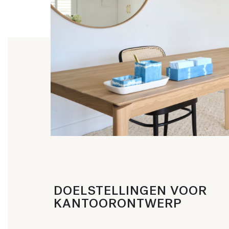
DOELSTELLINGEN VOOR
KANTOORONTWERP