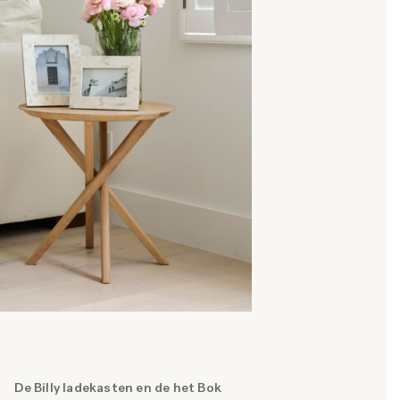
De Billy ladekasten en de het Bok