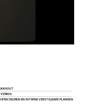
EAKHOUT
 VERNIS
-OPEN DEUREN EN INTERNE VERSTELBARE PLANKEN