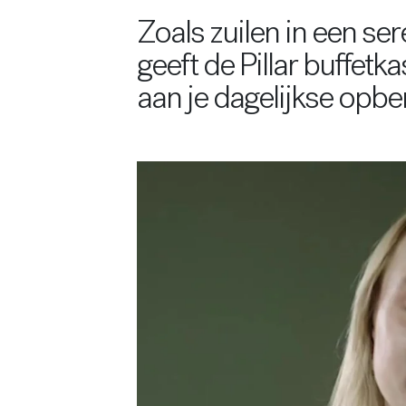
Zoals zuilen in een ser
geeft de Pillar buffetka
aan je dagelijkse opbe