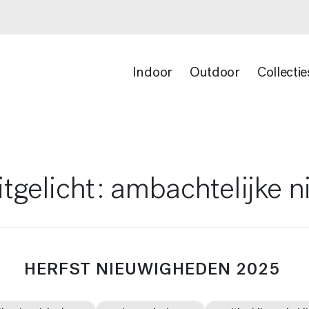
Indoor
Outdoor
Collectie
uitgelicht : ambachtelijke
HERFST NIEUWIGHEDEN 2025