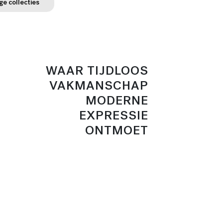
ge collecties
WAAR TIJDLOOS
VAKMANSCHAP
MODERNE
EXPRESSIE
ONTMOET