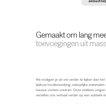
ambachteli
Gemaakt om lang mee
toevoegingen uit mass
We nodigen je uit om verder te kijken dan het
tijdloze houtbewerking, natuurlijke materiale
nieuwe vormen creëren. Deze stukken volgen 
vertellen ons verhaal verder op een subtiele m