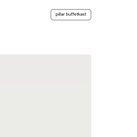
pillar buffetkast