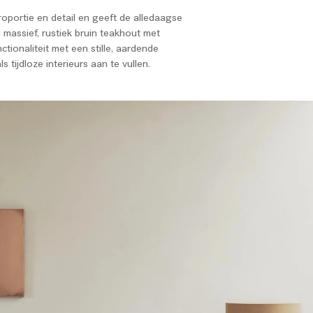
oportie en detail en geeft de alledaagse
massief, rustiek bruin teakhout met
tionaliteit met een stille, aardende
tijdloze interieurs aan te vullen.